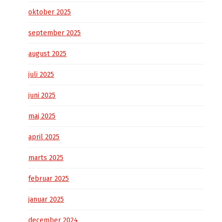
oktober 2025
september 2025
august 2025
juli 2025
juni 2025
maj 2025
april 2025
marts 2025
februar 2025
januar 2025
december 2024