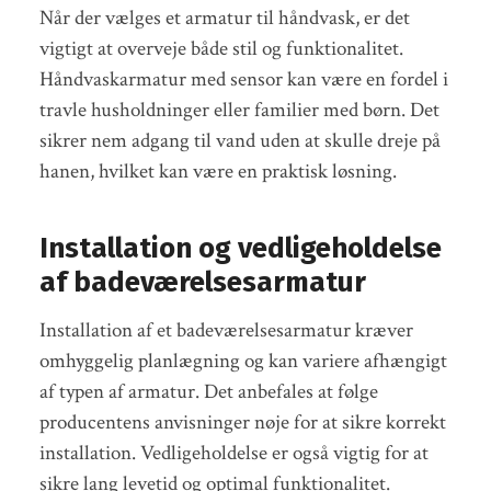
Når der vælges et armatur til håndvask, er det
vigtigt at overveje både stil og funktionalitet.
Håndvaskarmatur med sensor kan være en fordel i
travle husholdninger eller familier med børn. Det
sikrer nem adgang til vand uden at skulle dreje på
hanen, hvilket kan være en praktisk løsning.
Installation og vedligeholdelse
af badeværelsesarmatur
Installation af et badeværelsesarmatur kræver
omhyggelig planlægning og kan variere afhængigt
af typen af armatur. Det anbefales at følge
producentens anvisninger nøje for at sikre korrekt
installation. Vedligeholdelse er også vigtig for at
sikre lang levetid og optimal funktionalitet.