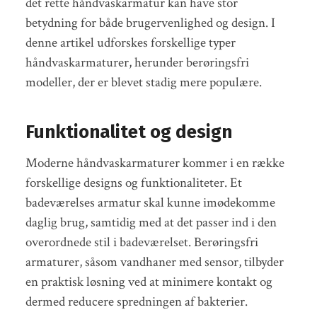
det rette håndvaskarmatur kan have stor
betydning for både brugervenlighed og design. I
denne artikel udforskes forskellige typer
håndvaskarmaturer, herunder berøringsfri
modeller, der er blevet stadig mere populære.
Funktionalitet og design
Moderne håndvaskarmaturer kommer i en række
forskellige designs og funktionaliteter. Et
badeværelses armatur skal kunne imødekomme
daglig brug, samtidig med at det passer ind i den
overordnede stil i badeværelset. Berøringsfri
armaturer, såsom vandhaner med sensor, tilbyder
en praktisk løsning ved at minimere kontakt og
dermed reducere spredningen af bakterier.