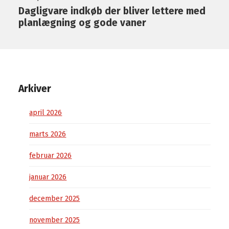
Dagligvare indkøb der bliver lettere med
planlægning og gode vaner
Arkiver
april 2026
marts 2026
februar 2026
januar 2026
december 2025
november 2025