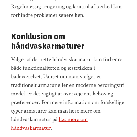
Regelmæssig rengøring og kontrol af tæthed kan
forhindre problemer senere hen.
Konklusion om
håndvaskarmaturer
Valget af det rette håndvaskarmatur kan forbedre
både funktionaliteten og æstetikken i
badeværelset. Uanset om man vælger et
traditionelt armatur eller en moderne berøringsfri
model, er det vigtigt at overveje ens behov og
præferencer. For mere information om forskellige
typer armaturer kan man læse mere om
håndvaskarmatur på
læs mere om
håndvaskarmatur
.