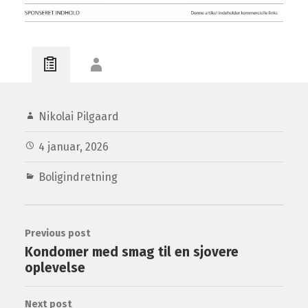
Nikolai Pilgaard
4 januar, 2026
Boligindretning
Previous post
Kondomer med smag til en sjovere
oplevelse
Next post