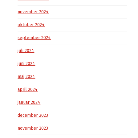
november 2024
oktober 2024
september 2024
juli 2024
juni 2024
maj 2024
april 2024
januar 2024
december 2023
november 2023