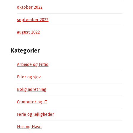
oktober 2022
september 2022
august 2022
Kategorier
Arbejde og Fritid
Biler og sjov
Boligindretning
Computer og IT
Ferie og lejligheder
Hus og Have