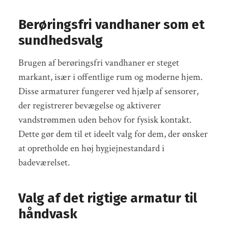
Berøringsfri vandhaner som et
sundhedsvalg
Brugen af berøringsfri vandhaner er steget
markant, især i offentlige rum og moderne hjem.
Disse armaturer fungerer ved hjælp af sensorer,
der registrerer bevægelse og aktiverer
vandstrømmen uden behov for fysisk kontakt.
Dette gør dem til et ideelt valg for dem, der ønsker
at opretholde en høj hygiejnestandard i
badeværelset.
Valg af det rigtige armatur til
håndvask