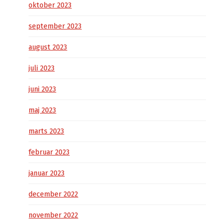
oktober 2023
september 2023
august 2023
juli 2023
juni 2023
maj 2023
marts 2023
februar 2023
januar 2023
december 2022
november 2022