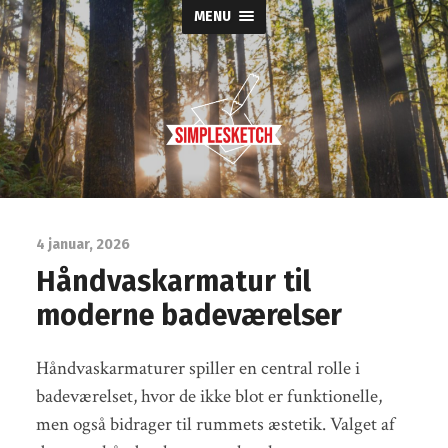
MENU
Simple
Sketch
4 januar, 2026
Håndvaskarmatur til
moderne badeværelser
Håndvaskarmaturer spiller en central rolle i
badeværelset, hvor de ikke blot er funktionelle,
men også bidrager til rummets æstetik. Valget af