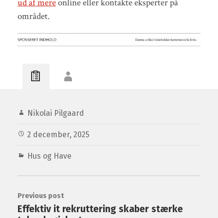
ud af mere
online eller kontakte eksperter på
området.
Nikolai Pilgaard
2 december, 2025
Hus og Have
Previous post
Effektiv it rekruttering skaber stærke