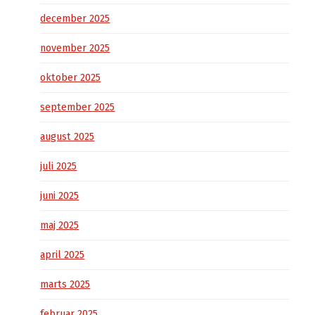
december 2025
november 2025
oktober 2025
september 2025
august 2025
juli 2025
juni 2025
maj 2025
april 2025
marts 2025
februar 2025