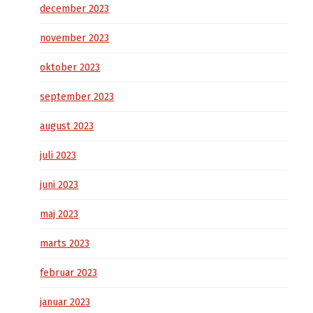
december 2023
november 2023
oktober 2023
september 2023
august 2023
juli 2023
juni 2023
maj 2023
marts 2023
februar 2023
januar 2023