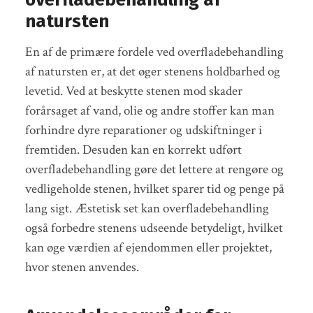
natursten
En af de primære fordele ved overfladebehandling
af natursten er, at det øger stenens holdbarhed og
levetid. Ved at beskytte stenen mod skader
forårsaget af vand, olie og andre stoffer kan man
forhindre dyre reparationer og udskiftninger i
fremtiden. Desuden kan en korrekt udført
overfladebehandling gøre det lettere at rengøre og
vedligeholde stenen, hvilket sparer tid og penge på
lang sigt. Æstetisk set kan overfladebehandling
også forbedre stenens udseende betydeligt, hvilket
kan øge værdien af ejendommen eller projektet,
hvor stenen anvendes.