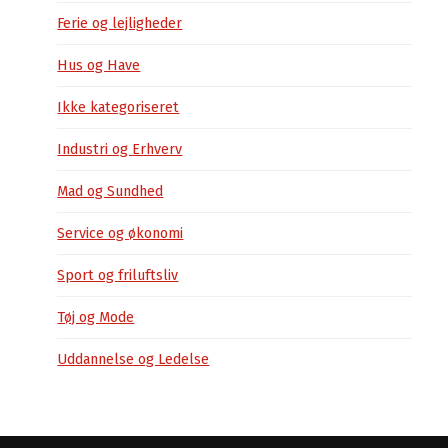
Ferie og lejligheder
Hus og Have
Ikke kategoriseret
Industri og Erhverv
Mad og Sundhed
Service og økonomi
Sport og friluftsliv
Tøj og Mode
Uddannelse og Ledelse