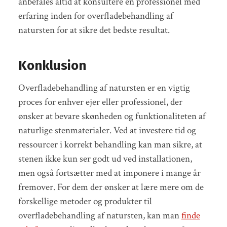
anbefales altid at konsultere en professionel med
erfaring inden for overfladebehandling af
natursten for at sikre det bedste resultat.
Konklusion
Overfladebehandling af natursten er en vigtig
proces for enhver ejer eller professionel, der
ønsker at bevare skønheden og funktionaliteten af
naturlige stenmaterialer. Ved at investere tid og
ressourcer i korrekt behandling kan man sikre, at
stenen ikke kun ser godt ud ved installationen,
men også fortsætter med at imponere i mange år
fremover. For dem der ønsker at lære mere om de
forskellige metoder og produkter til
overfladebehandling af natursten, kan man
finde