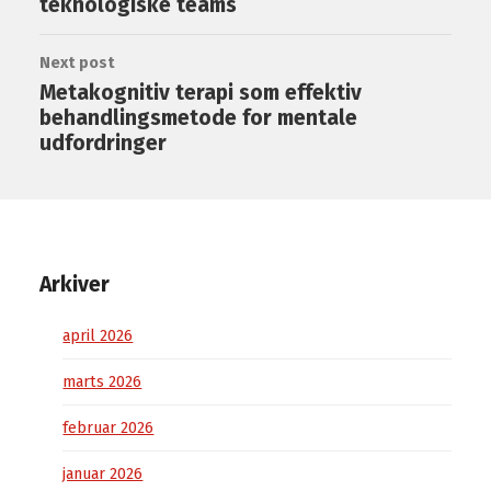
teknologiske teams
Next post
Metakognitiv terapi som effektiv
behandlingsmetode for mentale
udfordringer
Arkiver
april 2026
marts 2026
februar 2026
januar 2026