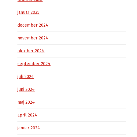
januar 2025
december 2024
november 2024
oktober 2024
september 2024
juli 2024
juni 2024
maj 2024
april 2024
januar 2024