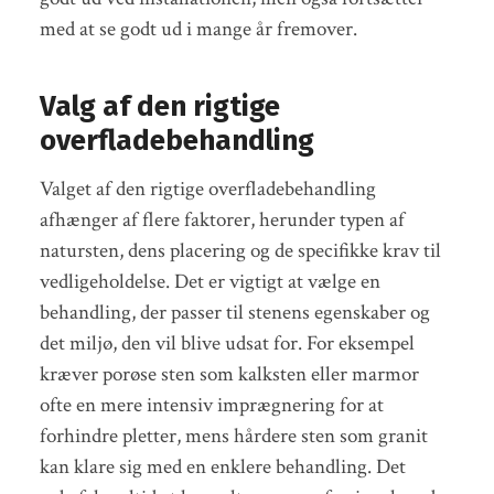
med at se godt ud i mange år fremover.
Valg af den rigtige
overfladebehandling
Valget af den rigtige overfladebehandling
afhænger af flere faktorer, herunder typen af
natursten, dens placering og de specifikke krav til
vedligeholdelse. Det er vigtigt at vælge en
behandling, der passer til stenens egenskaber og
det miljø, den vil blive udsat for. For eksempel
kræver porøse sten som kalksten eller marmor
ofte en mere intensiv imprægnering for at
forhindre pletter, mens hårdere sten som granit
kan klare sig med en enklere behandling. Det