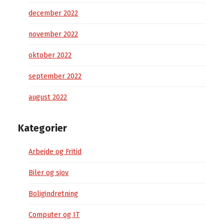
december 2022
november 2022
oktober 2022
september 2022
august 2022
Kategorier
Arbejde og Fritid
Biler og sjov
Boligindretning
Computer og IT