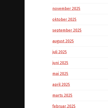
november 2025
oktober 2025
september 2025
august 2025
juli 2025
juni 2025
maj 2025
april 2025
marts 2025
februar 2025