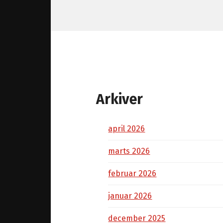
Arkiver
april 2026
marts 2026
februar 2026
januar 2026
december 2025