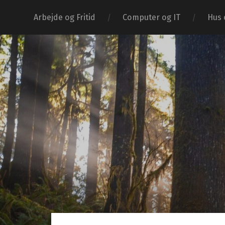
Arbejde og Fritid
Computer og IT
Hus 