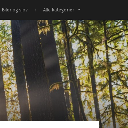
Biler og sjov
Alle kategorier