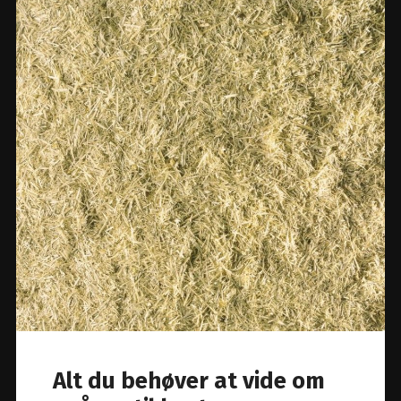
Alt du behøver at vide om