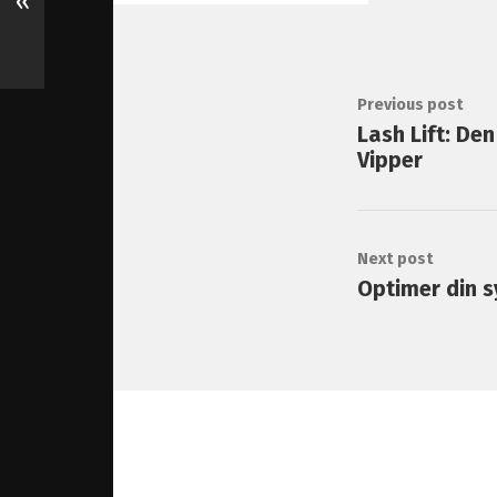
«
Previous post
Lash Lift: Den
Vipper
Next post
Optimer din s