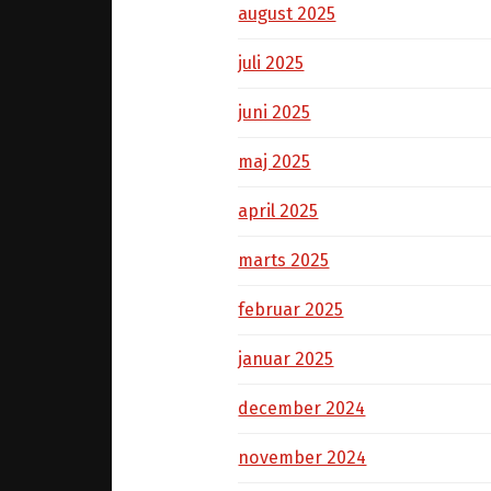
august 2025
juli 2025
juni 2025
maj 2025
april 2025
marts 2025
februar 2025
januar 2025
december 2024
november 2024