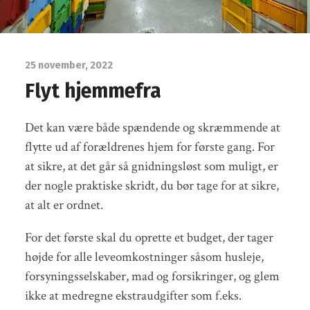
25 november, 2022
Flyt hjemmefra
Det kan være både spændende og skræmmende at
flytte ud af forældrenes hjem for første gang. For
at sikre, at det går så gnidningsløst som muligt, er
der nogle praktiske skridt, du bør tage for at sikre,
at alt er ordnet.
For det første skal du oprette et budget, der tager
højde for alle leveomkostninger såsom husleje,
forsyningsselskaber, mad og forsikringer, og glem
ikke at medregne ekstraudgifter som f.eks.