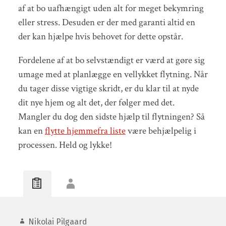
af at bo uafhængigt uden alt for meget bekymring
eller stress. Desuden er der med garanti altid en
der kan hjælpe hvis behovet for dette opstår.
Fordelene af at bo selvstændigt er værd at gøre sig
umage med at planlægge en vellykket flytning. Når
du tager disse vigtige skridt, er du klar til at nyde
dit nye hjem og alt det, der følger med det.
Mangler du dog den sidste hjælp til flytningen? Så
kan en
flytte hjemmefra liste
være behjælpelig i
processen. Held og lykke!
Nikolai Pilgaard