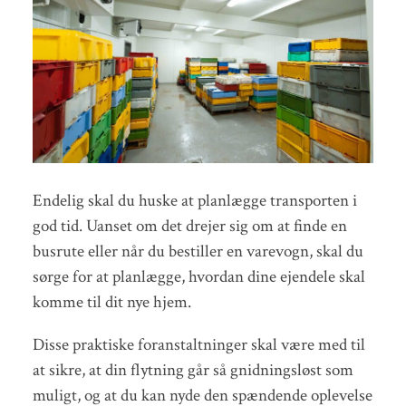
Endelig skal du huske at planlægge transporten i
god tid. Uanset om det drejer sig om at finde en
busrute eller når du bestiller en varevogn, skal du
sørge for at planlægge, hvordan dine ejendele skal
komme til dit nye hjem.
Disse praktiske foranstaltninger skal være med til
at sikre, at din flytning går så gnidningsløst som
muligt, og at du kan nyde den spændende oplevelse