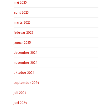
maj 2025
april 2025
marts 2025
februar 2025
januar 2025
december 2024
november 2024
oktober 2024
september 2024
juli 2024
juni 2024