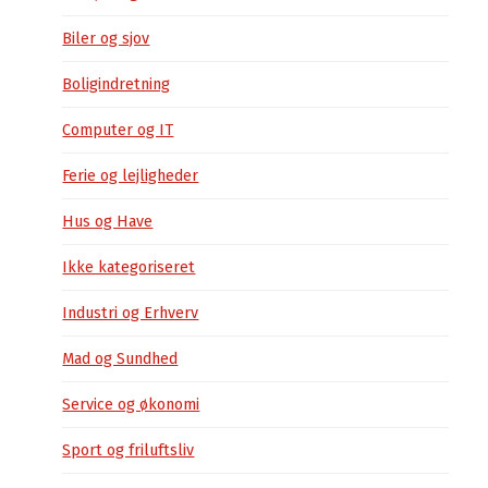
Biler og sjov
Boligindretning
Computer og IT
Ferie og lejligheder
Hus og Have
Ikke kategoriseret
Industri og Erhverv
Mad og Sundhed
Service og økonomi
Sport og friluftsliv