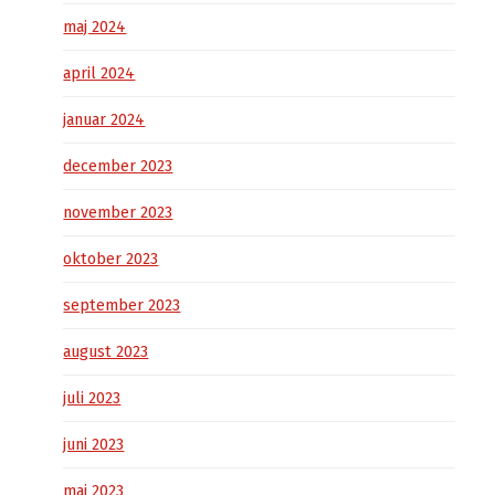
maj 2024
april 2024
januar 2024
december 2023
november 2023
oktober 2023
september 2023
august 2023
juli 2023
juni 2023
maj 2023