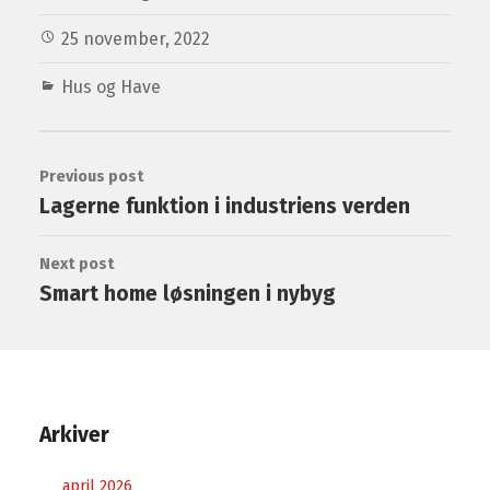
25 november, 2022
Hus og Have
Previous post
Lagerne funktion i industriens verden
Next post
Smart home løsningen i nybyg
Arkiver
april 2026