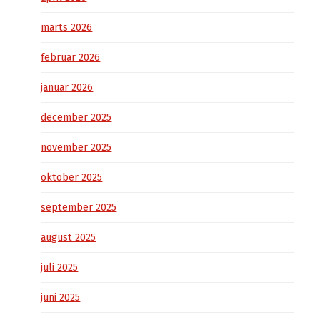
marts 2026
februar 2026
januar 2026
december 2025
november 2025
oktober 2025
september 2025
august 2025
juli 2025
juni 2025