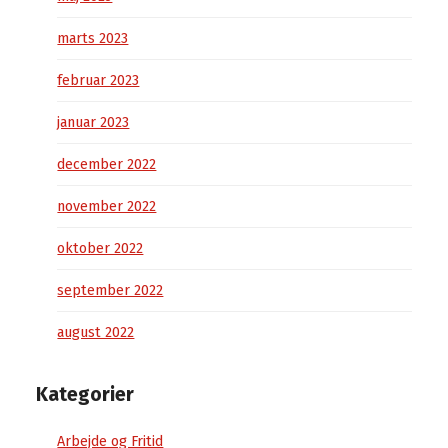
marts 2023
februar 2023
januar 2023
december 2022
november 2022
oktober 2022
september 2022
august 2022
Kategorier
Arbejde og Fritid